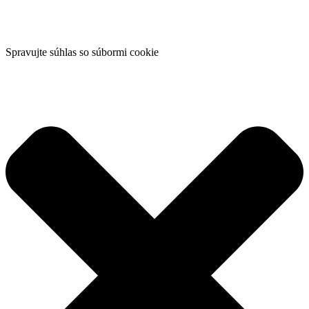
Spravujte súhlas so súbormi cookie