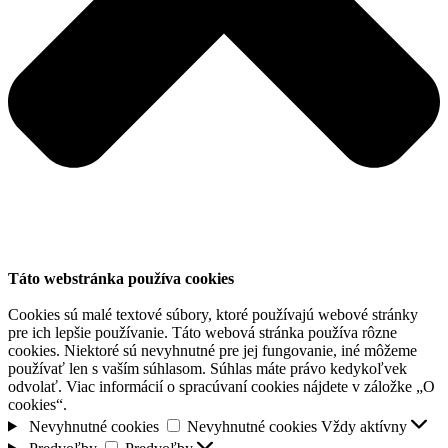
Táto webstránka používa cookies
Cookies sú malé textové súbory, ktoré používajú webové stránky
pre ich lepšie používanie. Táto webová stránka používa rôzne
cookies. Niektoré sú nevyhnutné pre jej fungovanie, iné môžeme
používať len s vaším súhlasom. Súhlas máte právo kedykoľvek
odvolať. Viac informácií o spracúvaní cookies nájdete v záložke „O
cookies“.
Nevyhnutné cookies
Nevyhnutné cookies
Vždy aktívny