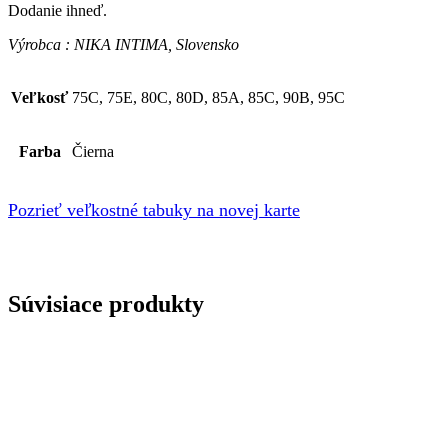
Dodanie ihneď.
Výrobca : NIKA INTIMA, Slovensko
Veľkosť
75C, 75E, 80C, 80D, 85A, 85C, 90B, 95C
Farba
Čierna
Pozrieť veľkostné tabuky na novej karte
Súvisiace produkty