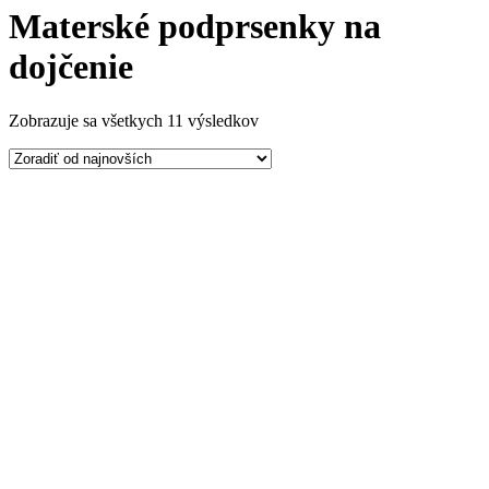
Materské podprsenky na
dojčenie
Zobrazuje sa všetkych 11 výsledkov