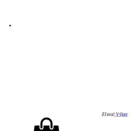
Zľava!
Výber