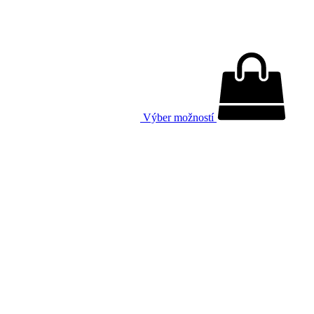
Výber možností