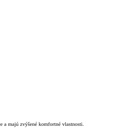
ve a majú zvýšené komfortné vlastnosti.