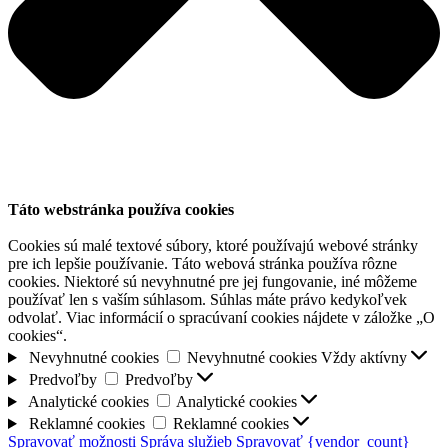
Táto webstránka používa cookies
Cookies sú malé textové súbory, ktoré používajú webové stránky
pre ich lepšie používanie. Táto webová stránka používa rôzne
cookies. Niektoré sú nevyhnutné pre jej fungovanie, iné môžeme
používať len s vaším súhlasom. Súhlas máte právo kedykoľvek
odvolať. Viac informácií o spracúvaní cookies nájdete v záložke „O
cookies“.
Nevyhnutné cookies
Nevyhnutné cookies
Vždy aktívny
Predvoľby
Predvoľby
Analytické cookies
Analytické cookies
Reklamné cookies
Reklamné cookies
Spravovať možnosti
Správa služieb
Spravovať {vendor_count}