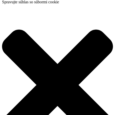
Spravujte súhlas so súbormi cookie