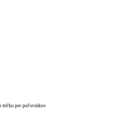
 tričko pre poľovníkov