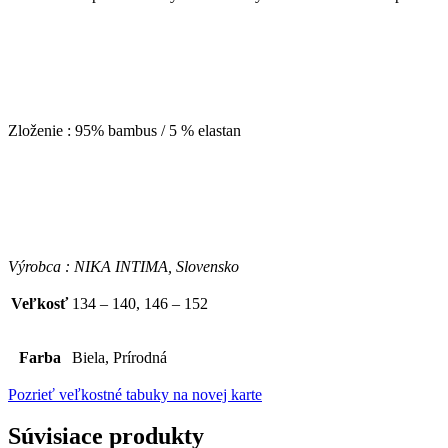
Zloženie : 95% bambus / 5 % elastan
Výrobca : NIKA INTIMA, Slovensko
Veľkosť
134 – 140, 146 – 152
Farba
Biela, Prírodná
Pozrieť veľkostné tabuky na novej karte
Súvisiace produkty